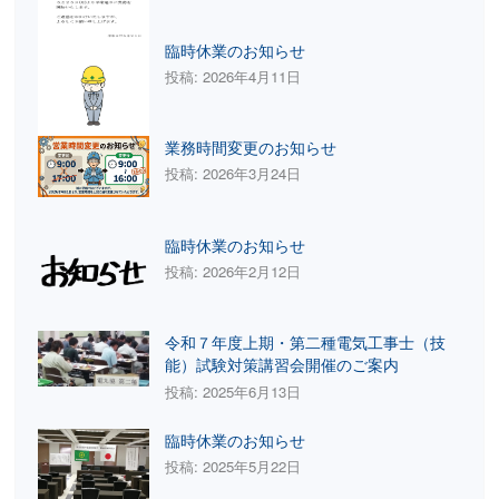
臨時休業のお知らせ
投稿: 2026年4月11日
業務時間変更のお知らせ
投稿: 2026年3月24日
臨時休業のお知らせ
投稿: 2026年2月12日
令和７年度上期・第二種電気工事士（技
能）試験対策講習会開催のご案内
投稿: 2025年6月13日
臨時休業のお知らせ
投稿: 2025年5月22日