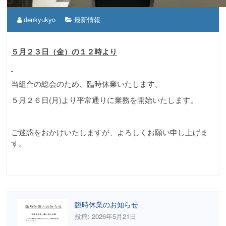
denkyukyo
最新情報
５月２３日（金）の１２時より
当組合の総会のため、臨時休業いたします。
５月２６日(月)より平常通りに業務を開始いたします。
ご迷惑をおかけいたしますが、よろしくお願い申し上げま
す。
臨時休業のお知らせ
投稿: 2026年5月21日