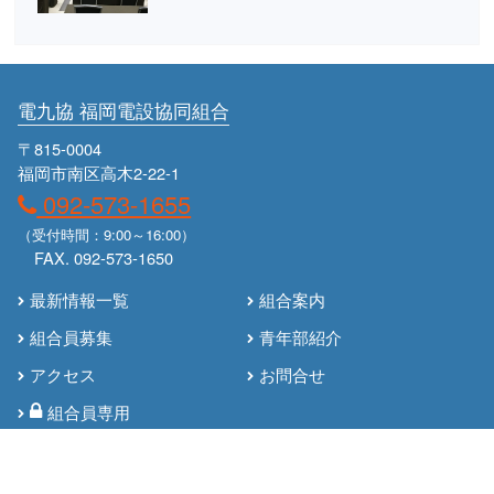
電九協 福岡電設協同組合
〒815-0004
福岡市南区高木2-22-1
092-573-1655
（受付時間：9:00～16:00）
FAX. 092-573-1650
最新情報一覧
組合案内
組合員募集
青年部紹介
アクセス
お問合せ
組合員専用
© Denkyukyo.