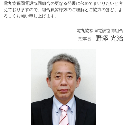
電九協福岡電設協同組合の更なる発展に努めてまいりたいと考
えておりますので、組合員皆様方のご理解とご協力のほど、よ
ろしくお願い申し上げます。
電九協福岡電設協同組合
野添 光治
理事長