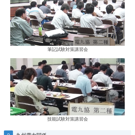
筆記試験対策講習会
技能試験対策講習会