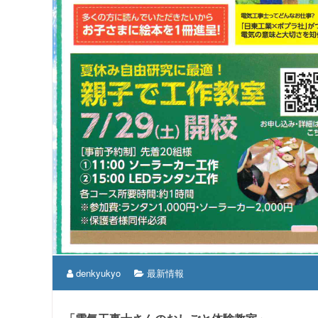
denkyukyo
最新情報