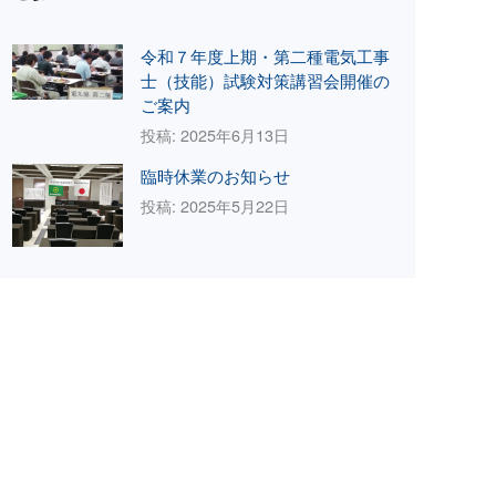
令和７年度上期・第二種電気工事
士（技能）試験対策講習会開催の
ご案内
投稿: 2025年6月13日
臨時休業のお知らせ
投稿: 2025年5月22日