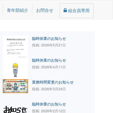
青年部紹介
お問合せ
組合員専用
臨時休業のお知らせ
投稿: 2026年5月21日
臨時休業のお知らせ
投稿: 2026年4月11日
業務時間変更のお知らせ
投稿: 2026年3月24日
臨時休業のお知らせ
投稿: 2026年2月12日