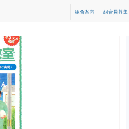
組合案内
組合員募集