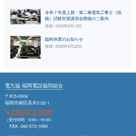
令和７年度上期・第二種電気工事士（技
能）試験対策講習会開催のご案内
投稿: 2025年6月13日
臨時休業のお知らせ
投稿: 2025年5月22日
電九協 福岡電設協同組合
〒815-0004
福岡市南区高木2-22-1
092-573-1655
（受付時間：9:00～16:00）
FAX. 092-573-1650