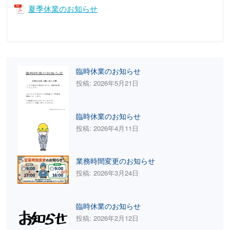
夏季休業のお知らせ
臨時休業のお知らせ
投稿: 2026年5月21日
臨時休業のお知らせ
投稿: 2026年4月11日
業務時間変更のお知らせ
投稿: 2026年3月24日
臨時休業のお知らせ
投稿: 2026年2月12日