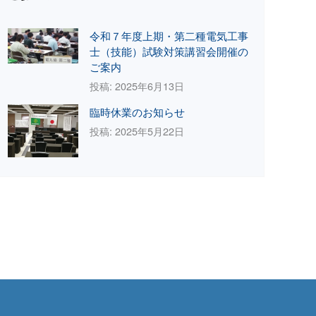
令和７年度上期・第二種電気工事
士（技能）試験対策講習会開催の
ご案内
投稿: 2025年6月13日
臨時休業のお知らせ
投稿: 2025年5月22日