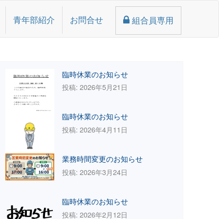
青年部紹介
お問合せ
組合員専用
臨時休業のお知らせ
投稿: 2026年5月21日
臨時休業のお知らせ
投稿: 2026年4月11日
業務時間変更のお知らせ
投稿: 2026年3月24日
臨時休業のお知らせ
投稿: 2026年2月12日