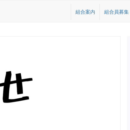
組合案内
組合員募集