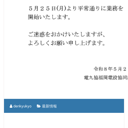
denkyukyo
最新情報