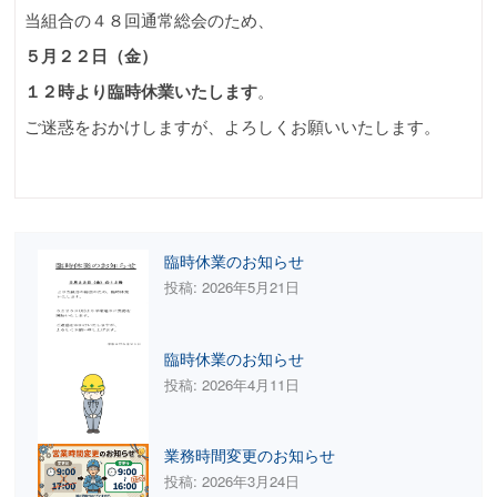
当組合の４８回通常総会のため、
５月２２日（金）
１２時より臨時休業いたします
。
ご迷惑をおかけしますが、よろしくお願いいたします。
臨時休業のお知らせ
投稿: 2026年5月21日
臨時休業のお知らせ
投稿: 2026年4月11日
業務時間変更のお知らせ
投稿: 2026年3月24日