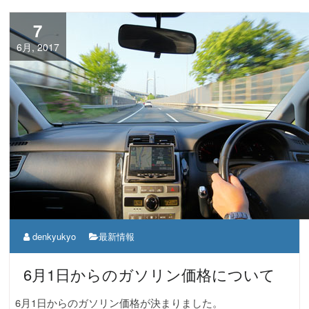
7
6月, 2017
denkyukyo
最新情報
6月1日からのガソリン価格について
6月1日からのガソリン価格が決まりました。