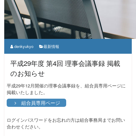
denkyukyo
最新情報
平成29年度 第4回 理事会議事録 掲載
のお知らせ
平成29年12月開催の理事会議事録を、組合員専用ページに
掲載いたしました。
組合員専用ページ
ログインパスワードをお忘れの方は組合事務局までお問い
合わせください。