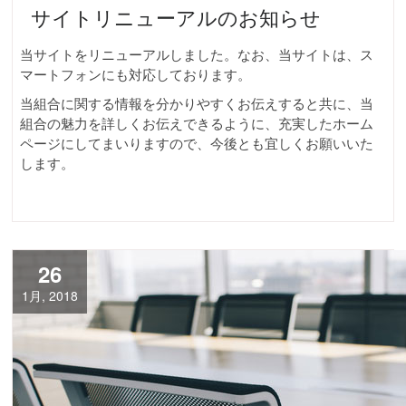
サイトリニューアルのお知らせ
当サイトをリニューアルしました。なお、当サイトは、ス
マートフォンにも対応しております。
当組合に関する情報を分かりやすくお伝えすると共に、当
組合の魅力を詳しくお伝えできるように、充実したホーム
ページにしてまいりますので、今後とも宜しくお願いいた
します。
26
1月, 2018