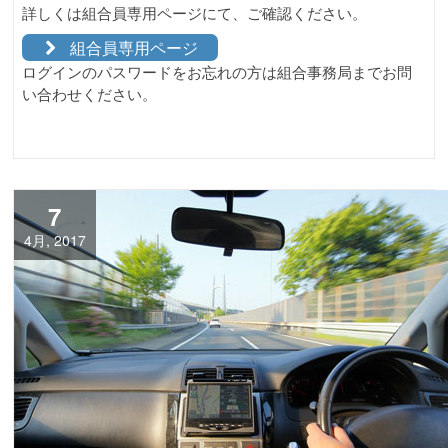
詳しくは組合員専用ページにて、ご確認ください。
組合員専用ページ
ログインのパスワードをお忘れの方は組合事務局までお問
い合わせください。
7
4月, 2017