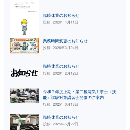
ー
ジ
臨時休業のお知らせ
送
投稿: 2026年4月11日
り
業務時間変更のお知らせ
投稿: 2026年3月24日
臨時休業のお知らせ
投稿: 2026年2月12日
令和７年度上期・第二種電気工事士（技
能）試験対策講習会開催のご案内
投稿: 2025年6月13日
臨時休業のお知らせ
投稿: 2025年5月22日