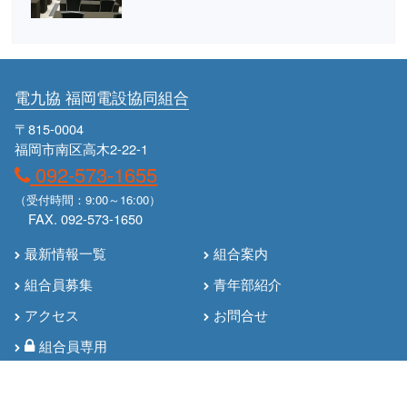
電九協 福岡電設協同組合
〒815-0004
福岡市南区高木2-22-1
092-573-1655
（受付時間：9:00～16:00）
FAX. 092-573-1650
最新情報一覧
組合案内
組合員募集
青年部紹介
アクセス
お問合せ
組合員専用
© Denkyukyo.